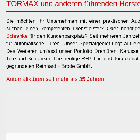
TORMAX und anderen führenden Herste
Sie möchten Ihr Unternehmen mit einer praktischen Auto
suchen einen kompetenten Dienstleister? Oder benöti
Schranke
für den Kundenparkplatz? Seit mehreren Jahrzehn
für automatische Türen. Unser Spezialgebiet liegt auf ele
Des Weiteren umfasst unser Portfolio Drehtüren, Karussell
Tore und Schranken. Die heutige R+B Tür- und Torautomati
gegründeten Reinhard + Brode GmbH.
Automatiktüren seit mehr als 35 Jahren