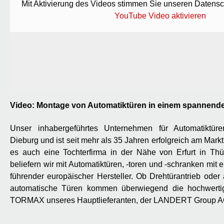
Mit Aktivierung des Videos stimmen Sie unseren Datens
YouTube Video aktivieren
Video: Montage von Automatiktüren in einem spannen
Unser inhabergeführtes Unternehmen für Automatiktüre
Dieburg und ist seit mehr als 35 Jahren erfolgreich am Markt 
es auch eine Tochterfirma in der Nähe von Erfurt in Th
beliefern wir mit Automatiktüren, -toren und -schranken mit 
führender europäischer Hersteller. Ob Drehtürantrieb oder 
automatische Türen kommen überwiegend die hochwerti
TORMAX unseres Hauptlieferanten, der LANDERT Group AG