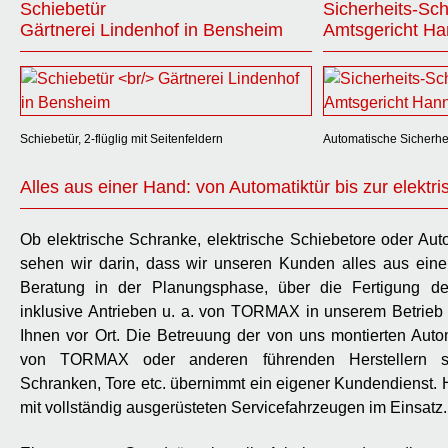
Schiebetür
Sicherheits-Sch
Gärtnerei Lindenhof in Bensheim
Amtsgericht Ha
Schiebetür, 2-flüglig mit Seitenfeldern
Automatische Sicherhe
Alles aus einer Hand: von Automatiktür bis zur elekt
Ob elektrische Schranke, elektrische Schiebetore oder Aut
sehen wir darin, dass wir unseren Kunden alles aus ein
Beratung in der Planungsphase, über die Fertigung de
inklusive Antrieben u. a. von TORMAX in unserem Betrieb 
Ihnen vor Ort. Die Betreuung der von uns montierten Autom
von TORMAX oder anderen führenden Herstellern so
Schranken, Tore etc. übernimmt ein eigener Kundendienst. Hi
mit vollständig ausgerüsteten Servicefahrzeugen im Einsatz.