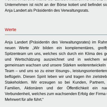
Unternehmen ist nicht an der Börse kotiert und befindet si
Anja Landert als Präsidentin des Verwaltungsrats.
Werte
Anja Landert (Präsidentin des Verwaltungsrates) im Rah
neuen Werte „Wir bilden ein komplementäres, greif
Spitzenteam um uns, welches sich durch ein Klima des g
und Wertschätzung auszeichnet und in welchem wir
gemeinsam wachsen und unsere Stärken weiterentwickeln –
Team – und uns so zu einer lösungs-, leistungsorientierte
beflügeln. Diesen Spirit leben wir und tragen ihn zielstre
Stakeholdern. Wir erzeugen so bei Kunden, Partnern, 
Familien, Aktionären und der Öffentlichkeit ein na
Verbundenheit, welches zum wachsenden Erfolg der Firma
Mehrwert für alle führt.“