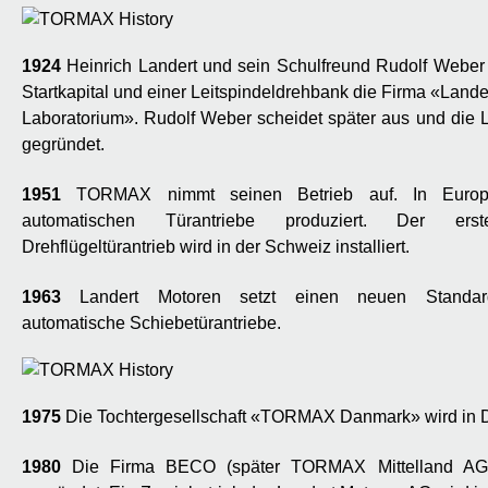
1924
Heinrich Landert und sein Schulfreund Rudolf Weber
Startkapital und einer Leitspindeldrehbank die Firma «Land
Laboratorium». Rudolf Weber scheidet später aus und die 
gegründet.
1951
TORMAX nimmt seinen Betrieb auf. In Europ
automatischen Türantriebe produziert. Der erste
Drehflügeltürantrieb wird in der Schweiz installiert.
1963
Landert Motoren setzt einen neuen Standard: 
automatische Schiebetürantriebe.
1975
Die Tochtergesellschaft «TORMAX Danmark» wird in 
1980
Die Firma BECO (später TORMAX Mittelland AG)