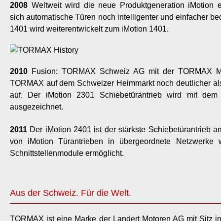
2008
Weltweit wird die neue Produktgeneration iMotion e
sich automatische Türen noch intelligenter und einfacher b
1401 wird weiterentwickelt zum iMotion 1401.
2010
Fusion: TORMAX Schweiz AG mit der TORMAX Mitte
TORMAX auf dem Schweizer Heimmarkt noch deutlicher als 
auf. Der iMotion 2301 Schiebetürantrieb wird mit dem
ausgezeichnet.
2011
Der iMotion 2401 ist der stärkste Schiebetürantrieb 
von iMotion Türantrieben in übergeordnete Netzwerke 
Schnittstellenmodule ermöglicht.
Aus der Schweiz. Für die Welt.
TORMAX ist eine Marke der Landert Motoren AG mit Sitz in