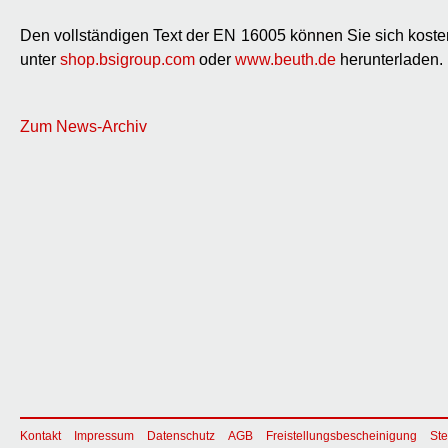
Den vollständigen Text der EN 16005 können Sie sich kosten
unter
shop.bsigroup.com
oder
www.beuth.de
herunterladen.
Zum News-Archiv
Kontakt
Impressum
Datenschutz
AGB
Freistellungsbescheinigung
Ste