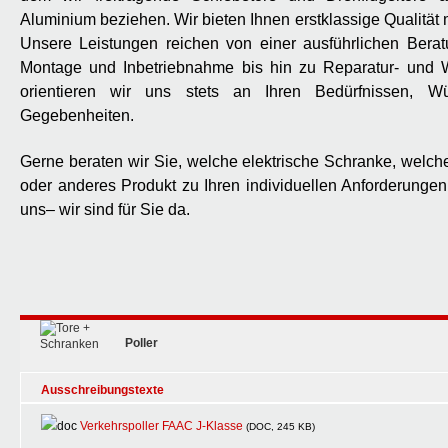
Aluminium beziehen. Wir bieten Ihnen erstklassige Qualität 
Unsere Leistungen reichen von einer ausführlichen Berat
Montage und Inbetriebnahme bis hin zu Reparatur- und W
orientieren wir uns stets an Ihren Bedürfnissen, W
Gegebenheiten.
Gerne beraten wir Sie, welche elektrische Schranke, welcher
oder anderes Produkt zu Ihren individuellen Anforderungen
uns– wir sind für Sie da.
Poller
Ausschreibungstexte
Verkehrspoller FAAC J-Klasse
(DOC, 245 KB)